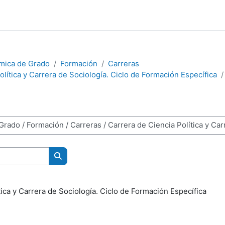
mica de Grado
Formación
Carreras
olítica y Carrera de Sociología. Ciclo de Formación Específica
Buscar cursos
tica y Carrera de Sociología. Ciclo de Formación Específica