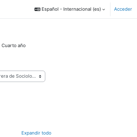
Español - Internacional ‎(es)‎
Acceder
Cuarto año
Expandir todo